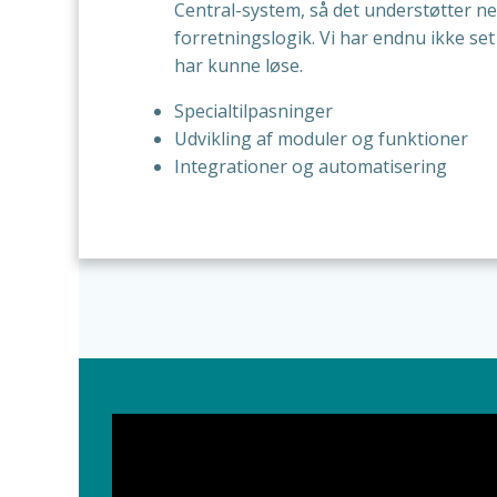
Central-system, så det understøtter n
forretningslogik. Vi har endnu ikke set 
har kunne løse.
Specialtilpasninger
Udvikling af moduler og funktioner
Integrationer og automatisering