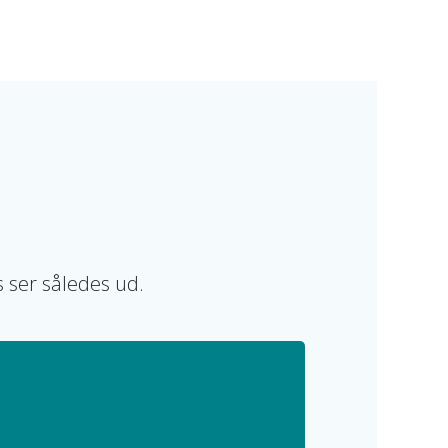
s ser således ud.