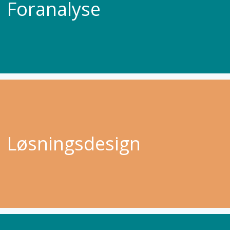
Foranalyse
Løsningsdesign