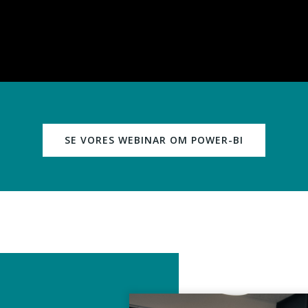
SE VORES WEBINAR OM POWER-BI