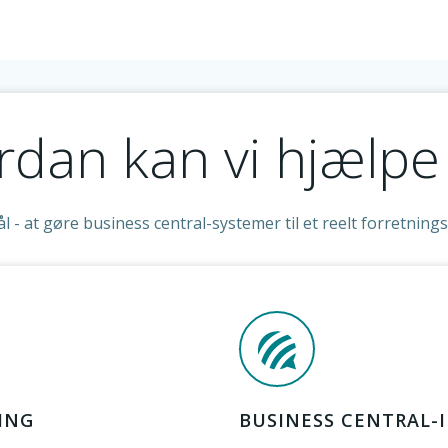
dan kan vi hjælpe
 - at gøre business central-systemer til et reelt forretnin
ING
BUSINESS CENTRAL-