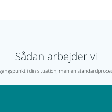
Sådan arbejder vi
dgangspunkt i din situation, men en standardproce