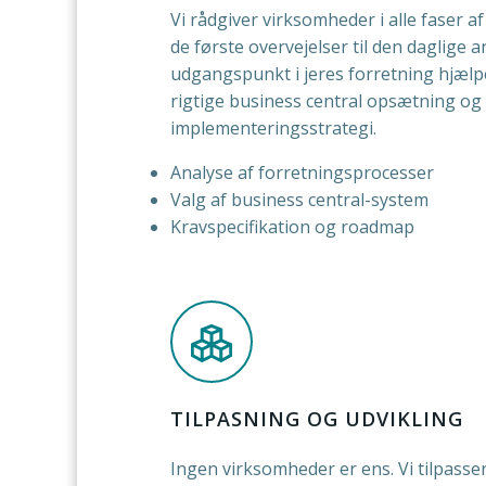
Vi rådgiver virksomheder i alle faser a
de første overvejelser til den daglige 
udgangspunkt i jeres forretning hjælp
rigtige business central opsætning og 
implementeringsstrategi.
Analyse af forretningsprocesser
Valg af business central-system
Kravspecifikation og roadmap
TILPASNING OG UDVIKLING
Ingen virksomheder er ens. Vi tilpasse