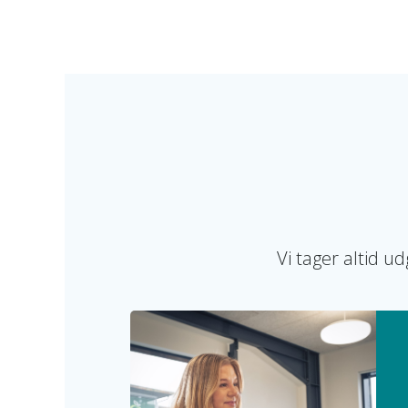
Vi tager altid u