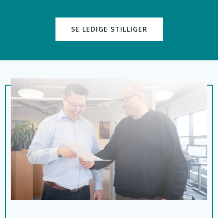
SE LEDIGE STILLIGER