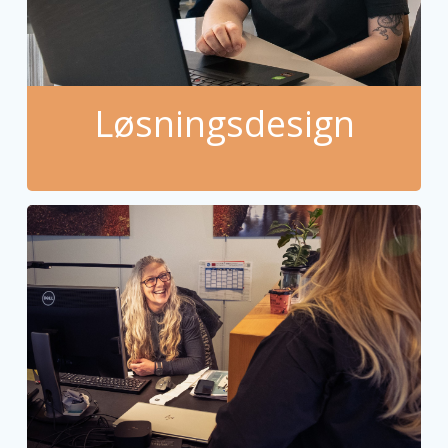
Løsningsdesign