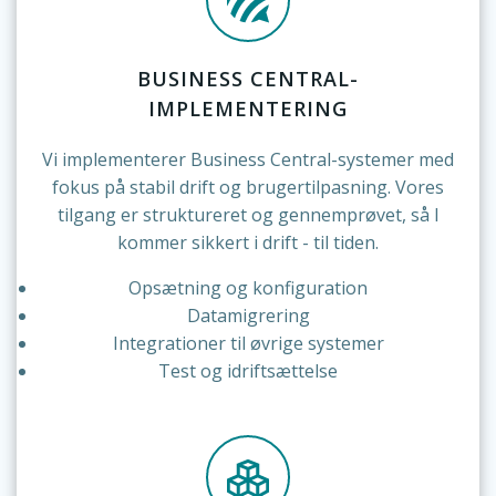
BUSINESS CENTRAL-
IMPLEMENTERING
Vi implementerer Business Central-systemer med
fokus på stabil drift og brugertilpasning. Vores
tilgang er struktureret og gennemprøvet, så I
kommer sikkert i drift - til tiden.
Opsætning og konfiguration
Datamigrering
Integrationer til øvrige systemer
Test og idriftsættelse