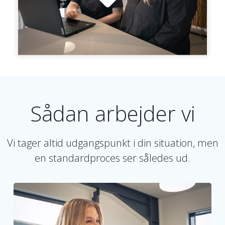
Sådan arbejder vi
Vi tager altid udgangspunkt i din situation, men
en standardproces ser således ud.