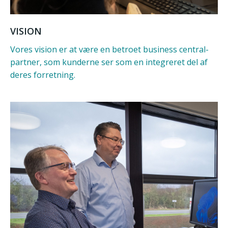
VISION
Vores vision er at være en betroet business central-
partner, som kunderne ser som en integreret del af
deres forretning.