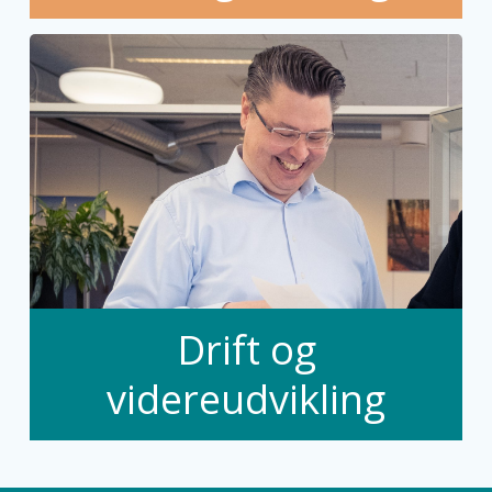
Drift og
videreudvikling