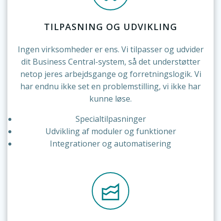
TILPASNING OG UDVIKLING
Ingen virksomheder er ens. Vi tilpasser og udvider
dit Business Central-system, så det understøtter
netop jeres arbejdsgange og forretningslogik. Vi
har endnu ikke set en problemstilling, vi ikke har
kunne løse.
Specialtilpasninger
Udvikling af moduler og funktioner
Integrationer og automatisering