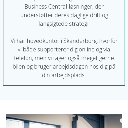
Business Central-løsninger, der
understøtter deres daglige drift og
langsigtede strategi.
Vi har hovedkontor i Skanderborg, hvorfor
vi både supporterer dig online og via
telefon, men vi tager også meget gerne
bilen og bruger arbejdsdagen hos dig på
din arbejdsplads.