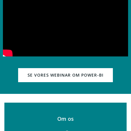
SE VORES WEBINAR OM POWER-BI
Om os