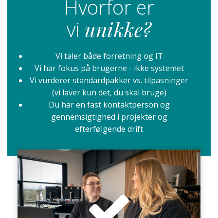
Hvorfor er
vi
unikke?
Vi taler både forretning og IT
Vi har fokus på brugerne - ikke systemet
Vi vurderer standardpakker vs. tilpasninger
(vi laver kun det, du skal bruge)
Du har en fast kontaktperson og
gennemsigtighed i projekter og
efterfølgende drift