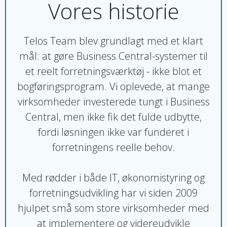
Vores historie
Telos Team blev grundlagt med et klart
mål: at gøre Business Central-systemer til
et reelt forretningsværktøj - ikke blot et
bogføringsprogram. Vi oplevede, at mange
virksomheder investerede tungt i Business
Central, men ikke fik det fulde udbytte,
fordi løsningen ikke var funderet i
forretningens reelle behov.
Med rødder i både IT, økonomistyring og
forretningsudvikling har vi siden 2009
hjulpet små som store virksomheder med
at implementere og videreudvikle