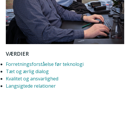
VÆRDIER
Forretningsforståelse før teknologi
Tæt og ærlig dialog
Kvalitet og ansvarlighed
Langsigtede relationer