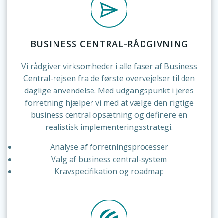
BUSINESS CENTRAL-RÅDGIVNING
Vi rådgiver virksomheder i alle faser af Business
Central-rejsen fra de første overvejelser til den
daglige anvendelse. Med udgangspunkt i jeres
forretning hjælper vi med at vælge den rigtige
business central opsætning og definere en
realistisk implementeringsstrategi.
Analyse af forretningsprocesser
Valg af business central-system
Kravspecifikation og roadmap