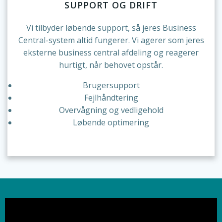
SUPPORT OG DRIFT
Vi tilbyder løbende support, så jeres Business
Central-system altid fungerer. Vi agerer som jeres
eksterne business central afdeling og reagerer
hurtigt, når behovet opstår.
Brugersupport
Fejlhåndtering
Overvågning og vedligehold
Løbende optimering