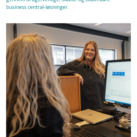
business central-løsninger.