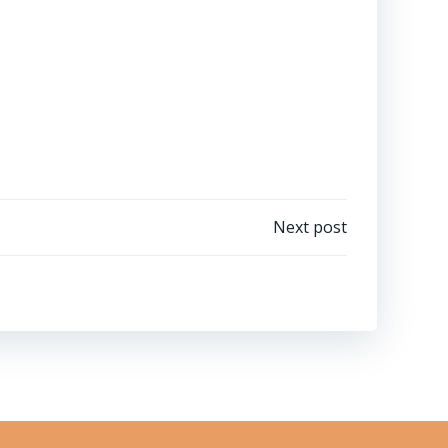
Next post