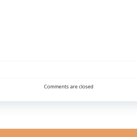
Post
navigation
Comments are closed